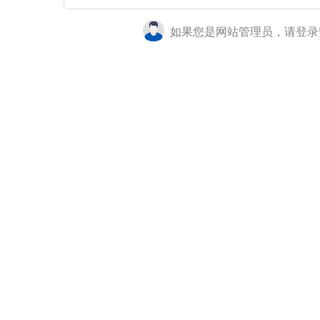
如果您是网站管理员，请登录