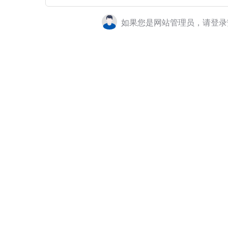
如果您是网站管理员，请登录