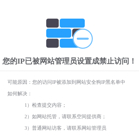
您的IP已被网站管理员设置成禁止访问！
可能原因：您的访问IP被添加到网站安全狗IP黑名单中
如何解决：
1）检查提交内容；
2）如网站托管，请联系空间提供商；
3）普通网站访客，请联系网站管理员