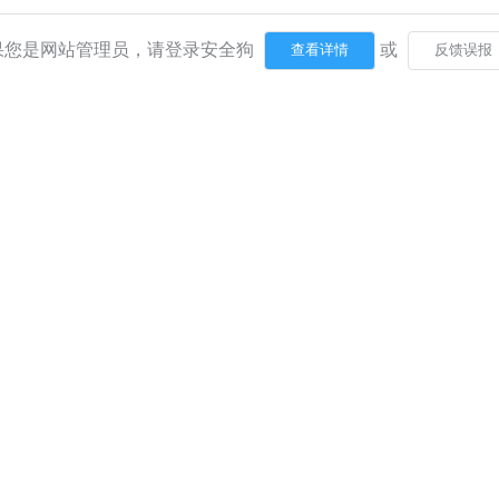
果您是网站管理员，请登录安全狗
或