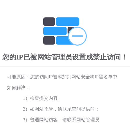
您的IP已被网站管理员设置成禁止访问！
可能原因：您的访问IP被添加到网站安全狗IP黑名单中
如何解决：
1）检查提交内容；
2）如网站托管，请联系空间提供商；
3）普通网站访客，请联系网站管理员