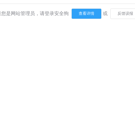
果您是网站管理员，请登录安全狗
或