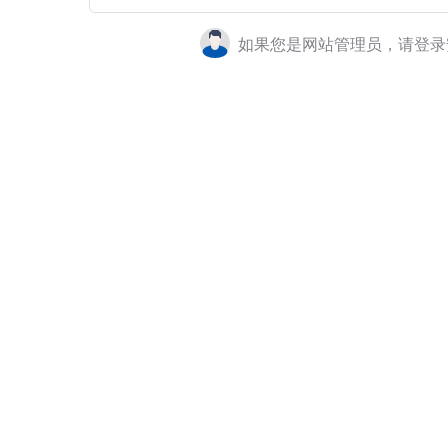
如果您是网站管理员，请登录